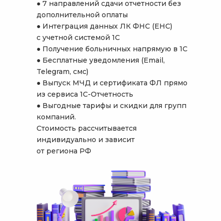
● 7 направлений сдачи отчетности без
дополнительной оплаты
● Интеграция данных ЛК ФНС (ЕНС)
с учетной системой 1С
● Получение больничных напрямую в 1С
● Бесплатные уведомления (Email,
Telegram, смс)
● Выпуск МЧД и сертификата ФЛ прямо
из сервиса 1С-Отчетность
● Выгодные тарифы и скидки для групп
компаний.
Стоимость рассчитывается
индивидуально и зависит
от региона РФ