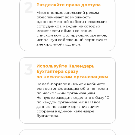
2
Разделяйте права доступа
Многопользовательский режим
обеспечивает возможность
одновременной работы нескольких
сотрудников, каждый из которых
может вести обмен со своим
списком контролирующих органов,
используя собственный сертификат
электронной подписи.
3
Используйте Календарь
бухгалтера сразу
по нескольким организациям
На веб-портале в Личном кабинете
есть вся информацию об отчетности
по нескольким организациям.
Не нужно заходить отдельно в базу 1С
по каждой организации: в ЛК все
данные по вашим организациям
собраны в едином календаре
бухгалтера.