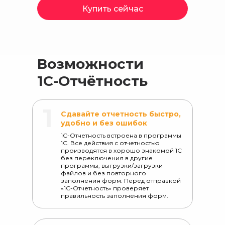
Купить сейчас
Возможности
1С-Отчётность
1
Сдавайте отчетность быстро,
удобно и без ошибок
1С-Отчетность встроена в программы
1С. Все действия с отчетностью
производятся в хорошо знакомой 1С
без переключения в другие
программы, выгрузки/загрузки
файлов и без повторного
заполнения форм. Перед отправкой
«1С-Отчетность» проверяет
правильность заполнения форм.