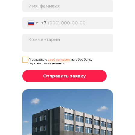
+7
Я выражаю
своё согласие
на обработку
персональных данных
Отправить заявку