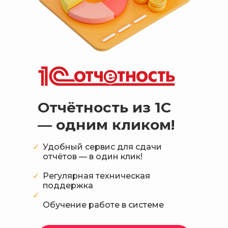
Отчётность из 1С
— одним кликом!
✓
Удобный сервис для сдачи
отчётов — в один клик!
✓
Регулярная техническая
поддержка
✓
Обучение работе в системе