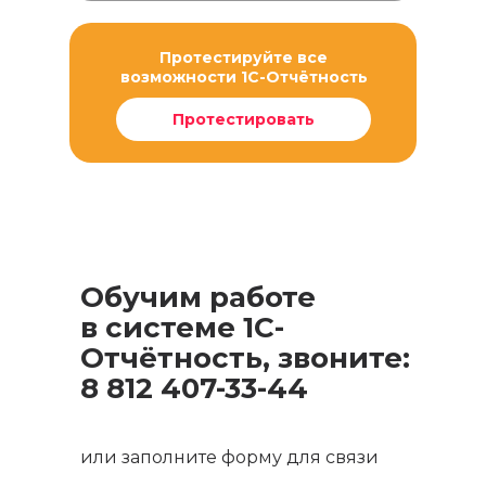
Протестируйте все
возможности 1С-Отчётность
Протестировать
Обучим работе
в системе 1С-
Отчётность, звоните:
8 812 407-33-44
или заполните форму для связи