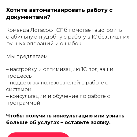
Хотите автоматизировать работу с
документами?
Команда Логасофт СПб помогает выстроить
стабильную и удобную работу в 1С без лишних
ручных операций и ошибок.
Мы предлагаем:
– настройку и оптимизацию 1С под ваши
процессы
– поддержку пользователей в работе с
системой
– консультации и обучение по работе с
программой
Чтобы получить консультацию или узнать
больше об услугах – оставьте заявку.