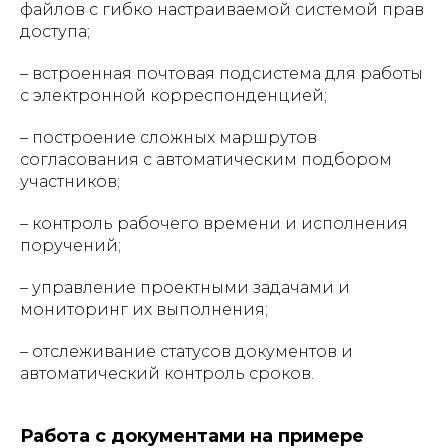
файлов с гибко настраиваемой системой прав
доступа;
– встроенная почтовая подсистема для работы
с электронной корреспонденцией;
– построение сложных маршрутов
согласования с автоматическим подбором
участников;
– контроль рабочего времени и исполнения
поручений;
– управление проектными задачами и
мониторинг их выполнения;
– отслеживание статусов документов и
автоматический контроль сроков.
Работа с документами на примере