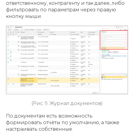
ответственному, контрагенту и так далее, либо
фильтровать по параметрам через правую
кнопку мыши.
(Рис. 9. Журнал документов)
По документам есть возможность
формировать отчёты по умолчанию, а также
настраивать собственные.