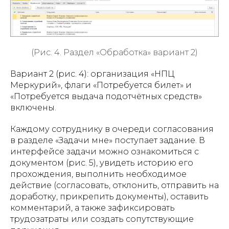
(Рис. 4. Раздел «Обработка» вариант 2)
Вариант 2 (рис. 4): организация «НПЦ
Меркурий», флаги «Потребуется билет» и
«Потребуется выдача подотчётных средств»
включены.
Каждому сотруднику в очереди согласования
в разделе «Задачи мне» поступает задание. В
интерфейсе задачи можно ознакомиться с
документом (рис. 5), увидеть историю его
прохождения, выполнить необходимое
действие (согласовать, отклонить, отправить на
доработку, прикрепить документы), оставить
комментарий, а также зафиксировать
трудозатраты или создать сопутствующие