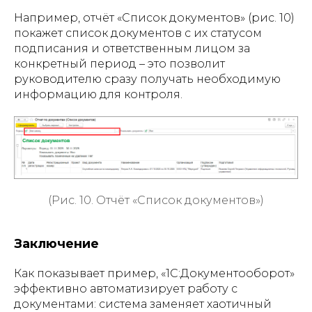
Например, отчёт «Список документов» (рис. 10)
покажет список документов с их статусом
подписания и ответственным лицом за
конкретный период – это позволит
руководителю сразу получать необходимую
информацию для контроля.
(Рис. 10. Отчёт «Список документов»)
Заключение
Как показывает пример, «1С:Документооборот»
эффективно автоматизирует работу с
документами: система заменяет хаотичный