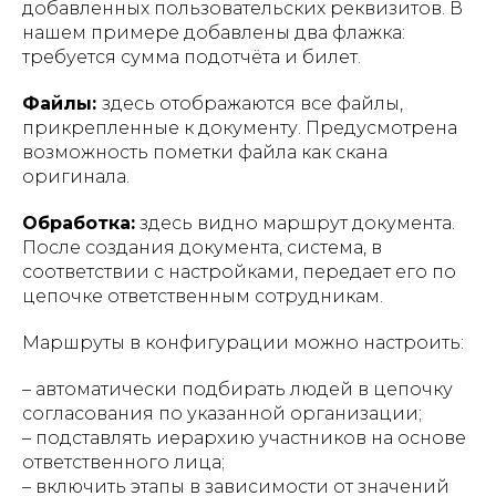
добавленных пользовательских реквизитов. В
нашем примере добавлены два флажка:
требуется сумма подотчёта и билет.
Файлы:
здесь отображаются все файлы,
прикрепленные к документу. Предусмотрена
возможность пометки файла как скана
оригинала.
Обработка:
здесь видно маршрут документа.
После создания документа, система, в
соответствии с настройками, передает его по
цепочке ответственным сотрудникам.
Маршруты в конфигурации можно настроить:
– автоматически подбирать людей в цепочку
согласования по указанной организации;
– подставлять иерархию участников на основе
ответственного лица;
– включить этапы в зависимости от значений