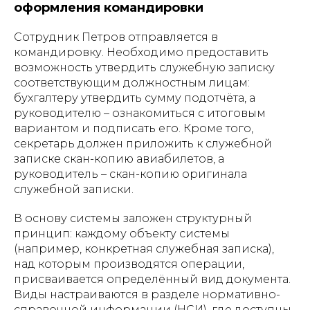
оформления командировки
Сотрудник Петров отправляется в
командировку. Необходимо предоставить
возможность утвердить служебную записку
соответствующим должностным лицам:
бухгалтеру утвердить сумму подотчёта, а
руководителю – ознакомиться с итоговым
вариантом и подписать его. Кроме того,
секретарь должен приложить к служебной
записке скан-копию авиабилетов, а
руководитель – скан-копию оригинала
служебной записки.
В основу системы заложен структурный
принцип: каждому объекту системы
(например, конкретная служебная записка),
над которым производятся операции,
присваивается определённый вид документа.
Виды настраиваются в разделе нормативно-
справочной информации (НСИ), где доступны