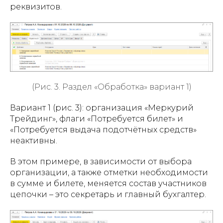
реквизитов.
(Рис. 3. Раздел «Обработка» вариант 1)
Вариант 1 (рис. 3): организация «Меркурий
Трейдинг», флаги «Потребуется билет» и
«Потребуется выдача подотчётных средств»
неактивны.
В этом примере, в зависимости от выбора
организации, а также отметки необходимости
в сумме и билете, меняется состав участников
цепочки – это секретарь и главный бухгалтер.