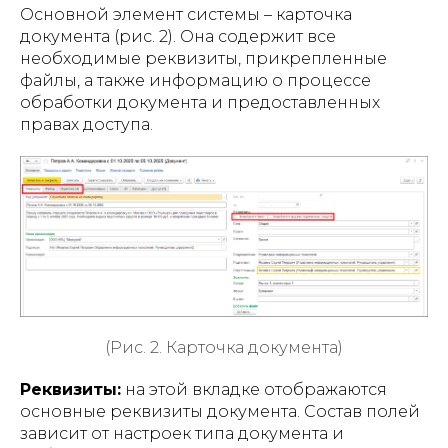
Основной элемент системы – карточка
документа (рис. 2). Она содержит все
необходимые реквизиты, прикрепленные
файлы, а также информацию о процессе
обработки документа и предоставленных
правах доступа.
(Рис. 2. Карточка документа)
Реквизиты:
на этой вкладке отображаются
основные реквизиты документа. Состав полей
зависит от настроек типа документа и