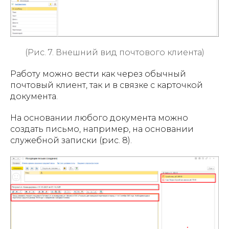
(Рис. 7. Внешний вид почтового клиента)
Работу можно вести как через обычный
почтовый клиент, так и в связке с карточкой
документа.
На основании любого документа можно
создать письмо, например, на основании
служебной записки (рис. 8).