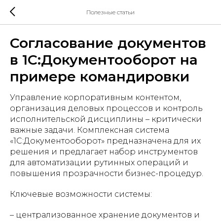
Полезные статьи
Согласование документов
в 1С:Документооборот на
примере командировки
Управление корпоративным контентом,
организация деловых процессов и контроль
исполнительской дисциплины – критически
важные задачи. Комплексная система
«1С:Документооборот» предназначена для их
решения и предлагает набор инструментов
для автоматизации рутинных операций и
повышения прозрачности бизнес-процедур.
Ключевые возможности системы:
– централизованное хранение документов и