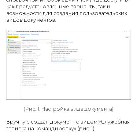
как предустановленные варианты, так и
возможности для создания пользовательских
видов документов.
(Рис. 1. Настройка вида документа)
Вручную создан документ с видом «Служебная
записка на командировку» (рис. 1).