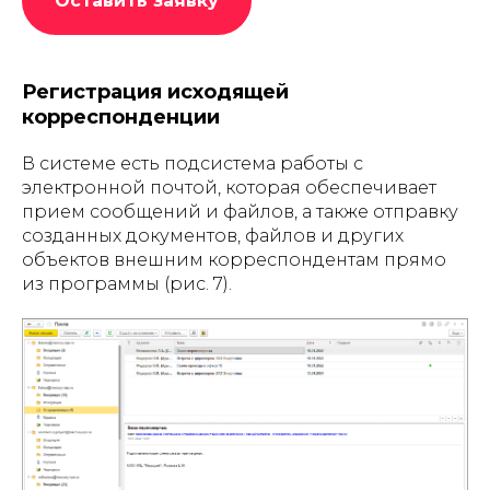
Оставить заявку
Регистрация исходящей
корреспонденции
В системе есть подсистема работы с
электронной почтой, которая обеспечивает
прием сообщений и файлов, а также отправку
созданных документов, файлов и других
объектов внешним корреспондентам прямо
из программы (рис. 7).