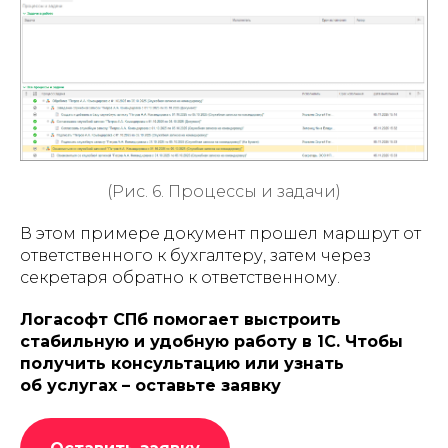
(Рис. 6. Процессы и задачи)
В этом примере документ прошел маршрут от
ответственного к бухгалтеру, затем через
секретаря обратно к ответственному.
Логасофт СПб помогает выстроить
стабильную и удобную работу в 1С. Чтобы
получить консультацию или узнать
об услугах – оставьте заявку