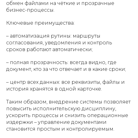
обмен файлами на чёткие и прозрачные
бизнес-процессы.
Ключевые преимущества:
– автоматизация рутины: маршруты
согласования, уведомления и контроль
сроков работают автоматически;
– полная прозрачность: всегда видно, где
документ, кто за что отвечает и в какие сроки;
– центр всех данных: все реквизиты, файлы и
история хранятся в одной карточке.
Таким образом, внедрение системы позволяет
повысить исполнительскую дисциплину,
ускорить процессы и снизить операционные
издержки – управление документами
становится простым и контролируемым.