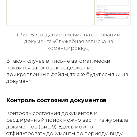
(Рис. 8. Создание письма на основании
документа «Служебная записка на
командировку»)
В таком случае в письме автоматически
появится заголовок, содержание,
прикрепленные файлы, также будут ссылки на
документ.
Контроль состояния документов
Контроль состояния документов и
расширенный поиск можно вести из журнала
документов (рис. 9). Здесь можно
отфильтровать документы по периоду, виду,