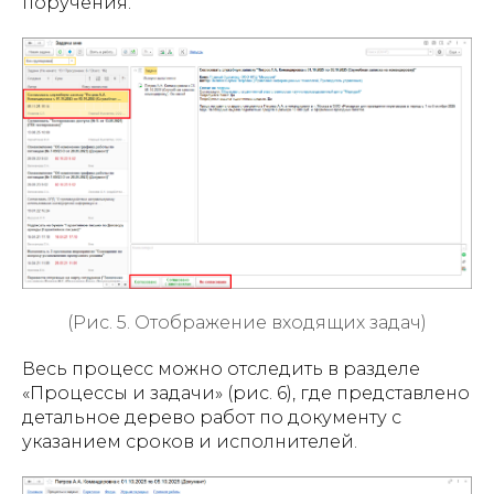
поручения.
(Рис. 5. Отображение входящих задач)
Весь процесс можно отследить в разделе
«Процессы и задачи» (рис. 6), где представлено
детальное дерево работ по документу с
указанием сроков и исполнителей.