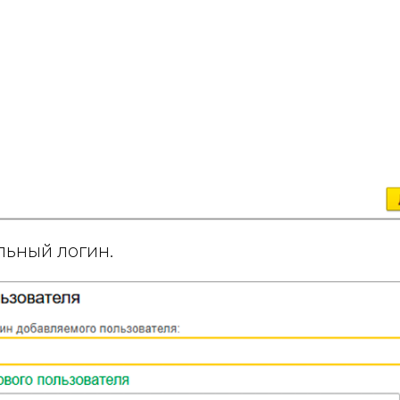
льный логин.