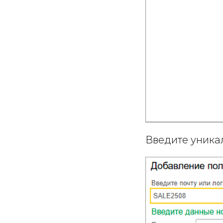
Введите уника