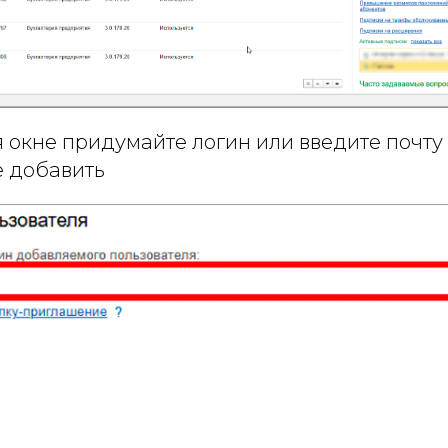
окне придумайте логин или введите почту 
е добавить