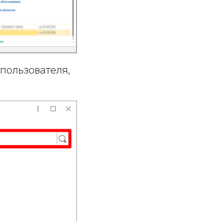
пользователя,