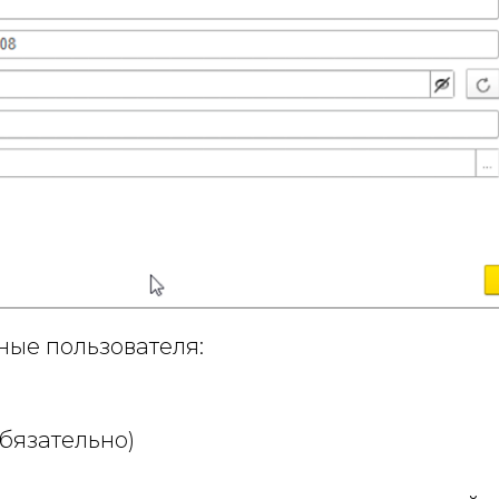
ные пользователя:
бязательно)