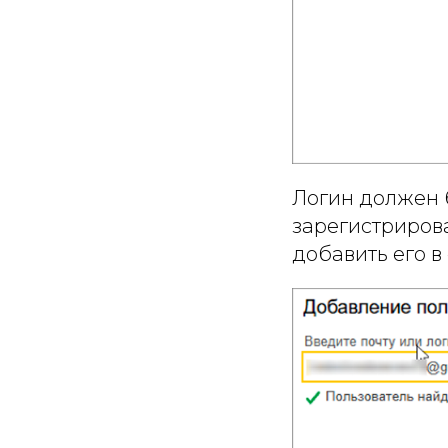
Логин должен
зарегистрирова
добавить его в