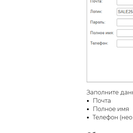
Заполните дан
Почта
Полное имя
Телефон (нео