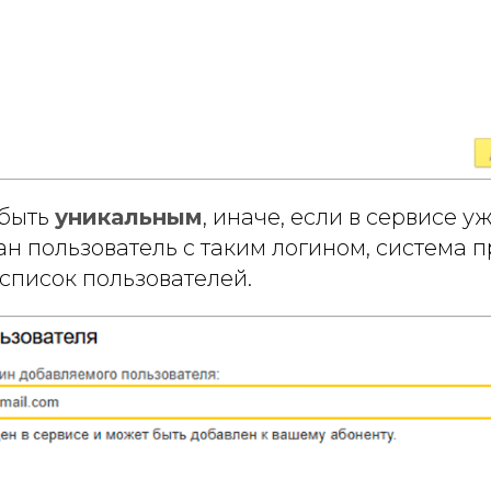
 быть
уникальным
, иначе, если в сервисе у
н пользователь с таким логином, система 
 список пользователей.